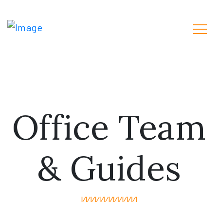
Office Team
& Guides